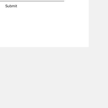
Submit