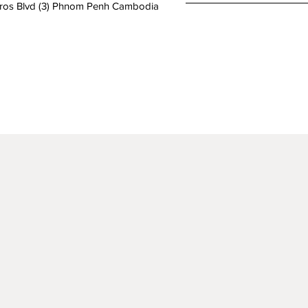
aros Blvd (3) Phnom Penh Cambodia